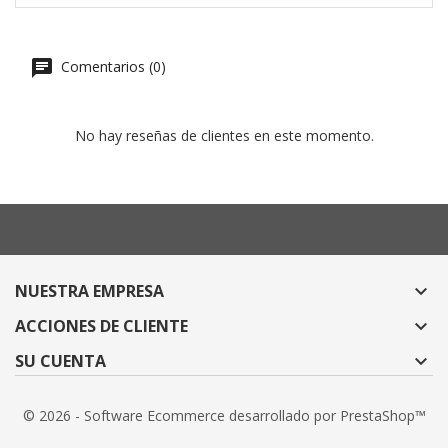
Comentarios (0)
No hay reseñas de clientes en este momento.
NUESTRA EMPRESA

ACCIONES DE CLIENTE

SU CUENTA

© 2026 - Software Ecommerce desarrollado por PrestaShop™