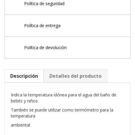
Política de seguridad
Política de entrega
Política de devolución
Descripción
Detalles del producto
Indica la temperatura idónea para el agua del baño de
bebés y niños.
También se puede utilizar como termómetro para la
temperatura
ambiental