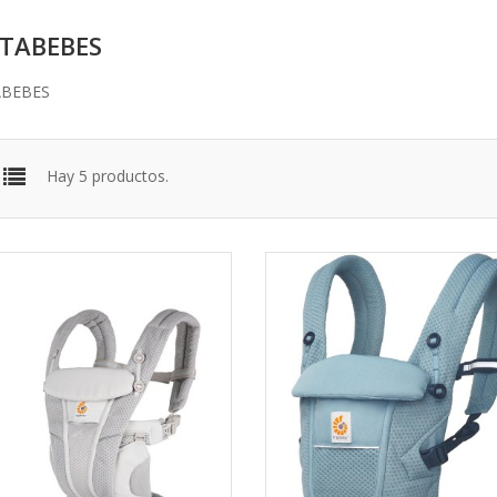
TABEBES
BEBES
Hay 5 productos.