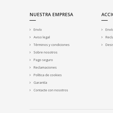
NUESTRA EMPRESA
ACCI
Envío
Enví
Aviso legal
Recl
Términos y condiciones
Desis
Sobre nosotros
Pago seguro
Reclamaciones
Política de cookies
Garantía
Contacte con nosotros