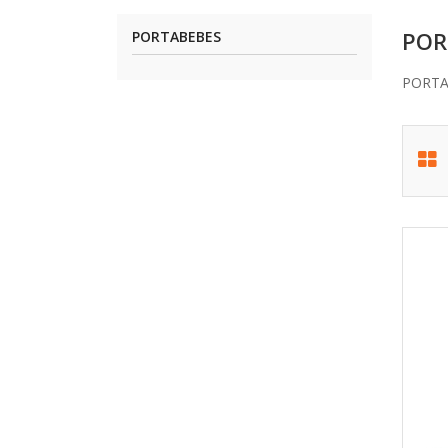
POR
PORTABEBES
PORTA