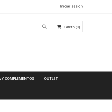
Iniciar sesión

Carrito
(0)
 Y COMPLEMENTOS
OUTLET