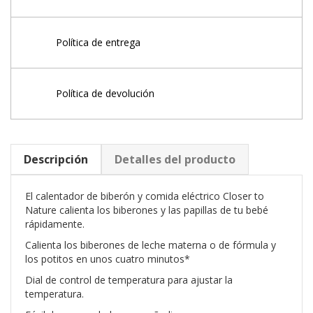
Política de entrega
Política de devolución
Descripción
Detalles del producto
El calentador de biberón y comida eléctrico Closer to
Nature calienta los biberones y las papillas de tu bebé
rápidamente.
Calienta los biberones de leche materna o de fórmula y
los potitos en unos cuatro minutos*
Dial de control de temperatura para ajustar la
temperatura.