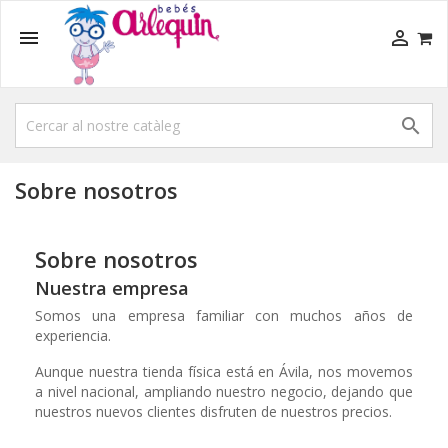



Sobre nosotros
Sobre nosotros
Nuestra empresa
Somos una empresa familiar con muchos años de
experiencia.
Aunque nuestra tienda física está en Ávila, nos movemos
a nivel nacional, ampliando nuestro negocio, dejando que
nuestros nuevos clientes disfruten de nuestros precios.